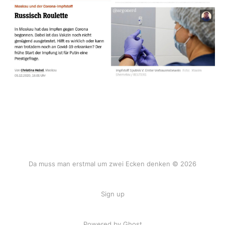
Da muss man erstmal um zwei Ecken denken © 2026
Sign up
Powered by Ghost