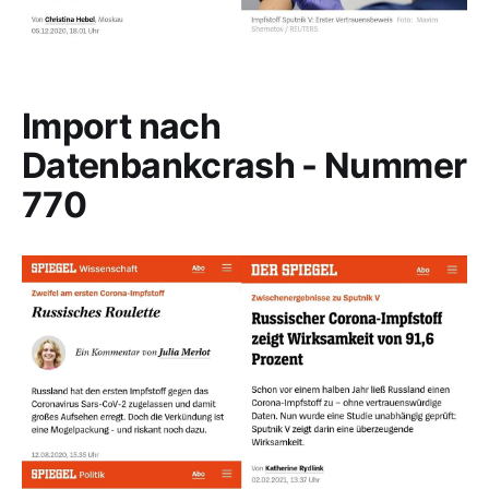
Import nach
Datenbankcrash - Nummer
770