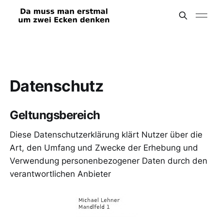
Datenschutz
Geltungsbereich
Diese Datenschutzerklärung klärt Nutzer über die
Art, den Umfang und Zwecke der Erhebung und
Verwendung personenbezogener Daten durch den
verantwortlichen Anbieter