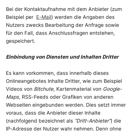
Bei der Kontaktaufnahme mit dem Anbieter (zum
Beispiel per
E-Mail
) werden die Angaben des
Nutzers zwecks Bearbeitung der Anfrage sowie
für den Fall, dass Anschlussfragen entstehen,
gespeichert.
Einbindung von Diensten und Inhalten Dritter
Es kann vorkommen, dass innerhalb dieses
Onlineangebotes Inhalte Dritter, wie zum Beispiel
Videos von
Bitchute
, Kartenmaterial von
Google-
Maps
, RSS-Feeds oder Grafiken von anderen
Webseiten eingebunden werden. Dies setzt immer
voraus, dass die Anbieter dieser Inhalte
(nachfolgend bezeichnet als
“Dritt-Anbieter”
) die
IP-Adresse der Nutzer wahr nehmen. Denn ohne