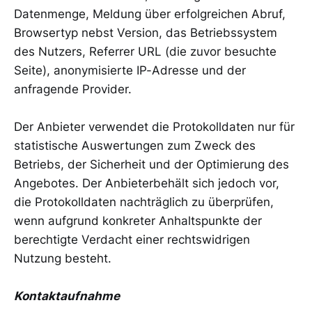
Datenmenge, Meldung über erfolgreichen Abruf,
Browsertyp nebst Version, das Betriebssystem
des Nutzers, Referrer URL (die zuvor besuchte
Seite), anonymisierte IP-Adresse und der
anfragende Provider.
Der Anbieter verwendet die Protokolldaten nur für
statistische Auswertungen zum Zweck des
Betriebs, der Sicherheit und der Optimierung des
Angebotes. Der Anbieterbehält sich jedoch vor,
die Protokolldaten nachträglich zu überprüfen,
wenn aufgrund konkreter Anhaltspunkte der
berechtigte Verdacht einer rechtswidrigen
Nutzung besteht.
Kontaktaufnahme