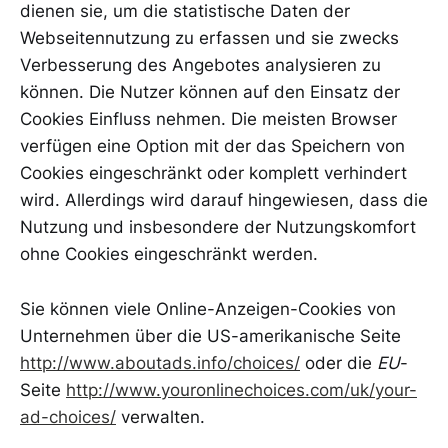
dienen sie, um die statistische Daten der
Webseitennutzung zu erfassen und sie zwecks
Verbesserung des Angebotes analysieren zu
können. Die Nutzer können auf den Einsatz der
Cookies Einfluss nehmen. Die meisten Browser
verfügen eine Option mit der das Speichern von
Cookies eingeschränkt oder komplett verhindert
wird. Allerdings wird darauf hingewiesen, dass die
Nutzung und insbesondere der Nutzungskomfort
ohne Cookies eingeschränkt werden.
Sie können viele Online-Anzeigen-Cookies von
Unternehmen über die US-amerikanische Seite
http://www.aboutads.info/choices/
oder die
EU
-
Seite
http://www.youronlinechoices.com/uk/your-
ad-choices/
verwalten.