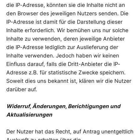
die IP-Adresse, könnten sie die Inhalte nicht an
den Browser des jeweiligen Nutzers senden. Die
IP-Adresse ist damit für die Darstellung dieser
Inhalte erforderlich. Wir bemühen uns nur solche
Inhalte zu verwenden, deren jeweilige Anbieter
die IP-Adresse lediglich zur Auslieferung der
Inhalte verwenden. Jedoch haben wir keinen
Einfluss darauf, falls die Dritt-Anbieter die IP-
Adresse z.B. für statistische Zwecke speichern.
Soweit dies uns bekannt ist, klären wir die Nutzer
darüber auf.
Widerruf, Änderungen, Berichtigungen und
Aktualisierungen
Der Nutzer hat das Recht, auf Antrag unentgeltlich