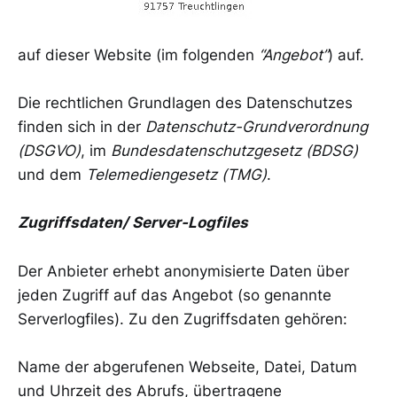
auf dieser Website (im folgenden
“Angebot”
) auf.
Die rechtlichen Grundlagen des Datenschutzes
finden sich in der
Datenschutz-Grundverordnung
(DSGVO)
, im
Bundesdatenschutzgesetz (BDSG)
und dem
Telemediengesetz (TMG)
.
Zugriffsdaten/ Server-Logfiles
Der Anbieter erhebt anonymisierte Daten über
jeden Zugriff auf das Angebot (so genannte
Serverlogfiles). Zu den Zugriffsdaten gehören:
Name der abgerufenen Webseite, Datei, Datum
und Uhrzeit des Abrufs, übertragene