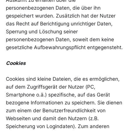
Auskunft zu erhalten über die
personenbezogenen Daten, die über ihn
gespeichert wurden. Zusätzlich hat der Nutzer
das Recht auf Berichtigung unrichtiger Daten,
Sperrung und Löschung seiner
personenbezogenen Daten, soweit dem keine
gesetzliche Aufbewahrungspflicht entgegensteht.
Cookies
Cookies sind kleine Dateien, die es ermöglichen,
auf dem Zugriffsgerät der Nutzer (PC,
Smartphone o.ä.) spezifische, auf das Gerät
bezogene Informationen zu speichern. Sie dienen
zum einem der Benutzerfreundlichkeit von
Webseiten und damit den Nutzern (z.B.
Speicherung von Logindaten). Zum anderen