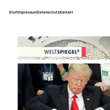
Start
Impressum
Datenschutz
Kontakt