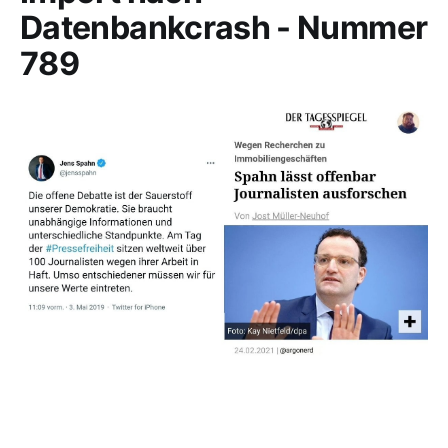
Datenbankcrash - Nummer
789