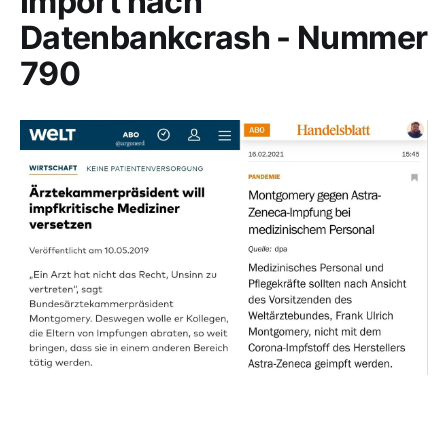
Import nach
Datenbankcrash - Nummer
790