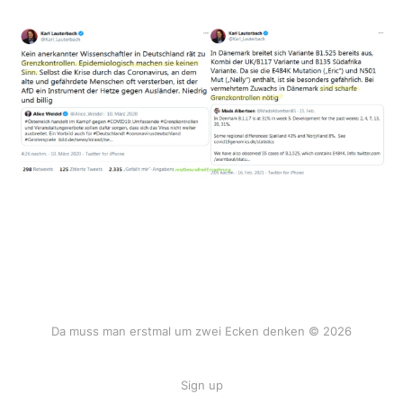
Da muss man erstmal um zwei Ecken denken © 2026
Sign up