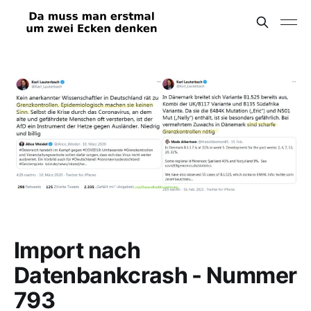
Import nach
Datenbankcrash - Nummer
793