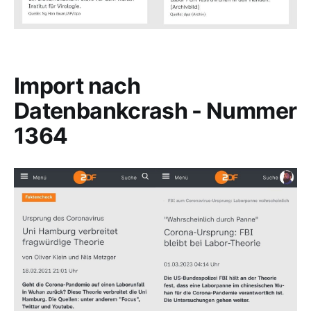
Import nach
Datenbankcrash - Nummer
1364