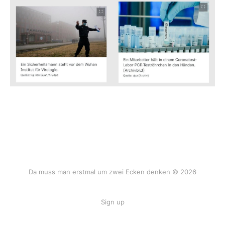
Da muss man erstmal um zwei Ecken denken © 2026
Sign up