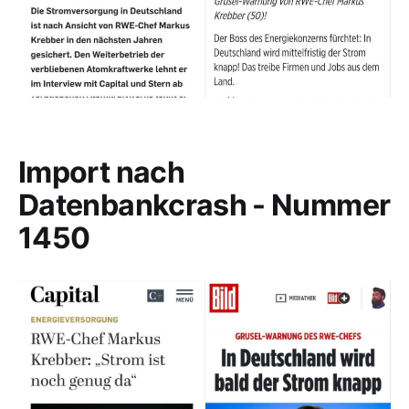
Import nach
Datenbankcrash - Nummer
1450