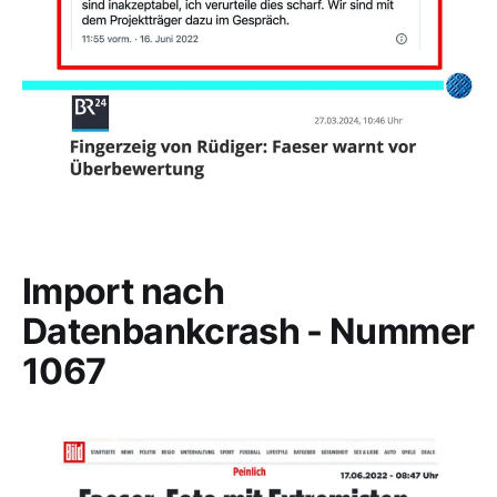
Import nach
Datenbankcrash - Nummer
1067