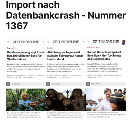
Import nach
Datenbankcrash - Nummer
1367