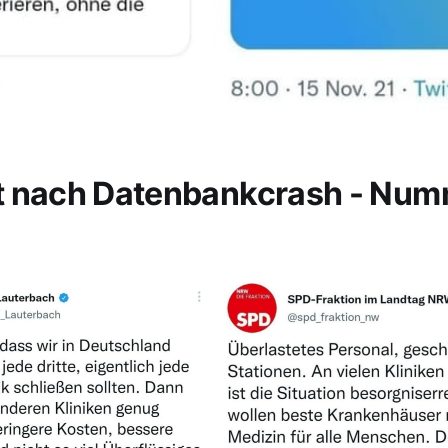
t nach Datenbankcrash - Nu