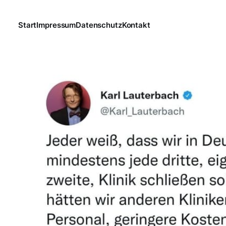
Start
Impressum
Datenschutz
Kontakt