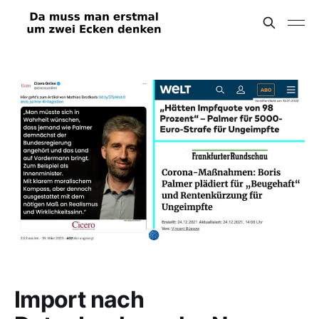
Import nach