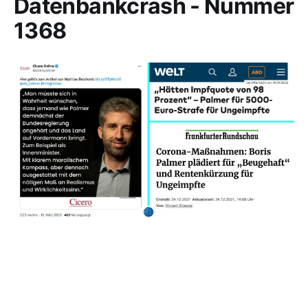
Datenbankcrash - Nummer
1368