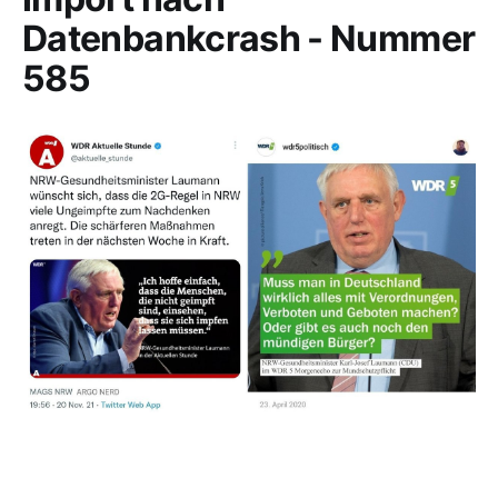
Datenbankcrash - Nummer
585