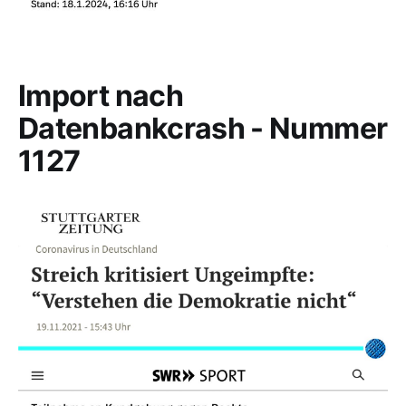
Import nach
Datenbankcrash - Nummer
1127