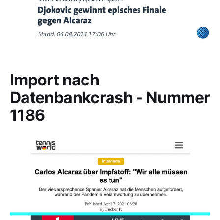
Import nach
Datenbankcrash - Nummer
1186