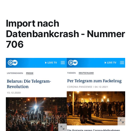
Import nach
Datenbankcrash - Nummer
706