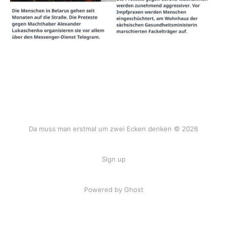
Da muss man erstmal um zwei Ecken denken © 2026
Sign up
Powered by Ghost