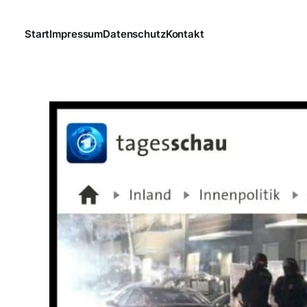
Start
Impressum
Datenschutz
Kontakt