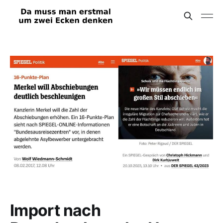
Import nach