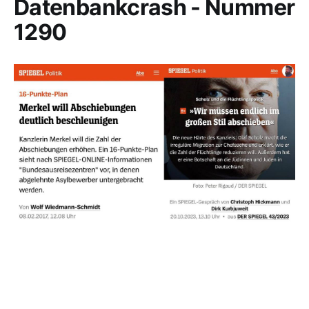
Datenbankcrash - Nummer
1290