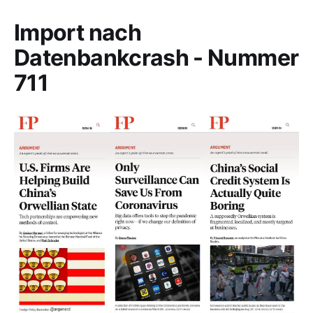
Import nach
Datenbankcrash - Nummer
711