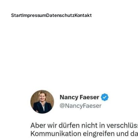
Start
Impressum
Datenschutz
Kontakt