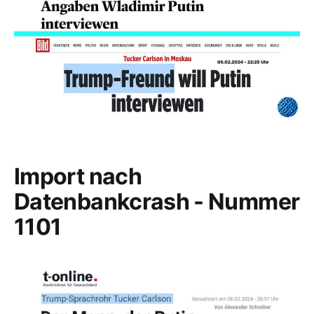
Import nach
Datenbankcrash - Nummer
1101