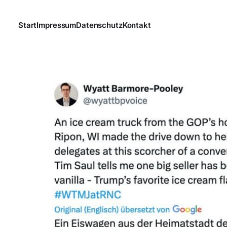
Start
Impressum
Datenschutz
Kontakt