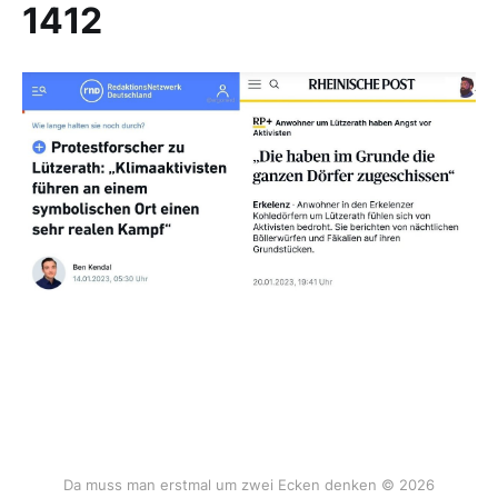
1412
Da muss man erstmal um zwei Ecken denken © 2026