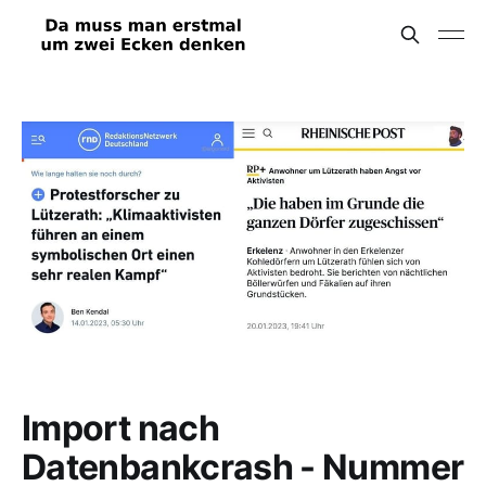
Import nach
Datenbankcrash - Nummer