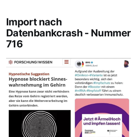
Import nach
Datenbankcrash - Nummer
716