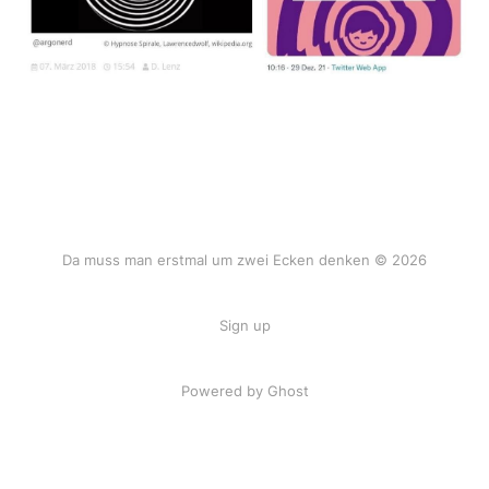
Da muss man erstmal um zwei Ecken denken © 2026
Sign up
Powered by Ghost