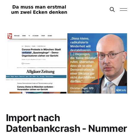
Import nach
Datenbankcrash - Nummer