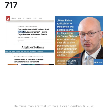
717
Da muss man erstmal um zwei Ecken denken © 2026