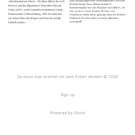
Da muss man erstmal um zwei Ecken denken © 2026
Sign up
Powered by Ghost