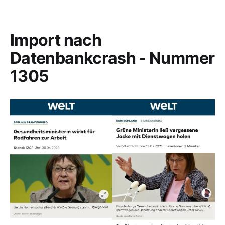
Import nach
Datenbankcrash - Nummer
1305