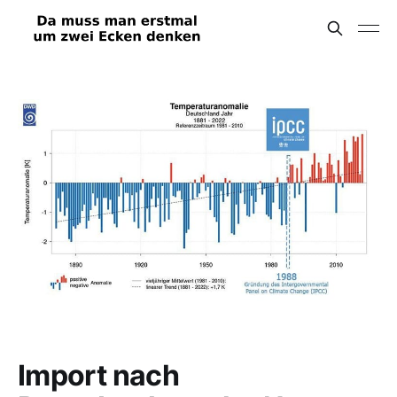
Import nach