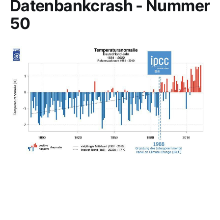
Datenbankcrash - Nummer
50