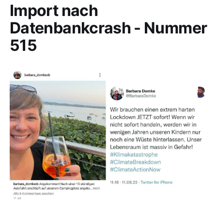
Import nach
Datenbankcrash - Nummer
515