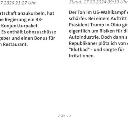
Sign up