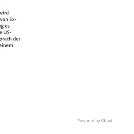
Powered by Ghost