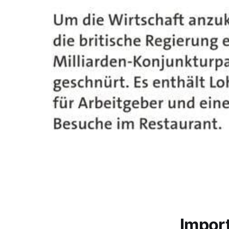
Impor