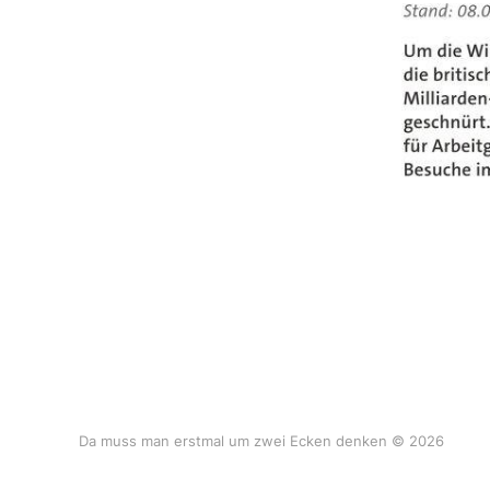
Da muss man erstmal um zwei Ecken denken © 2026