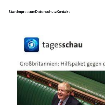
Start
Impressum
Datenschutz
Kontakt