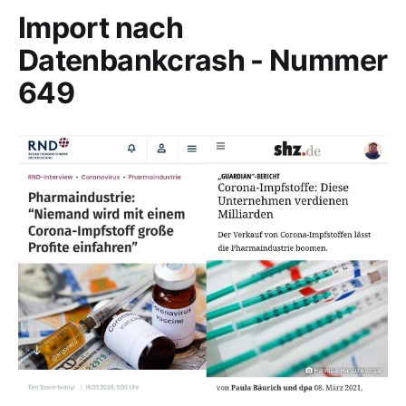
Import nach
Datenbankcrash - Nummer
649