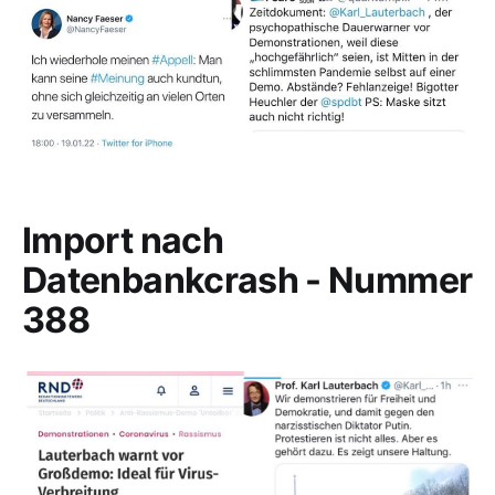
Import nach
Datenbankcrash - Nummer
388