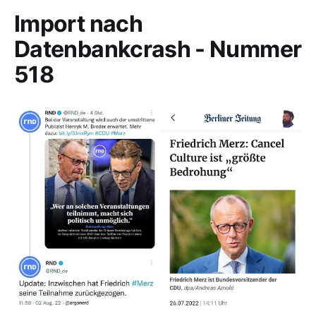
Import nach
Datenbankcrash - Nummer
518