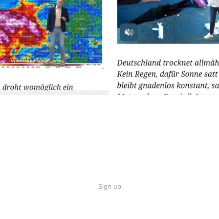
Sign up