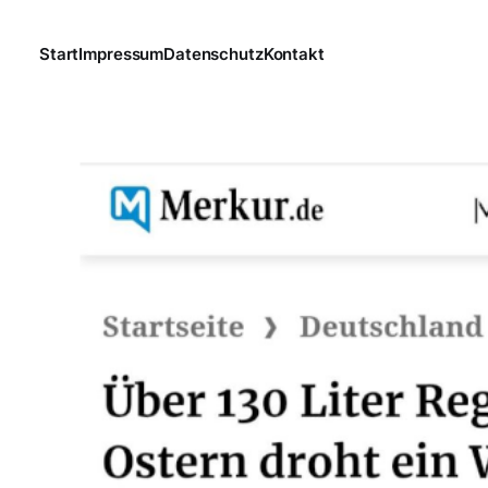
Start
Impressum
Datenschutz
Kontakt