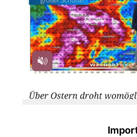
Impor