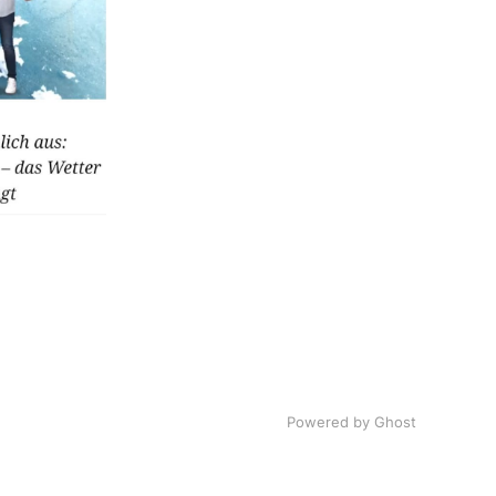
Powered by Ghost