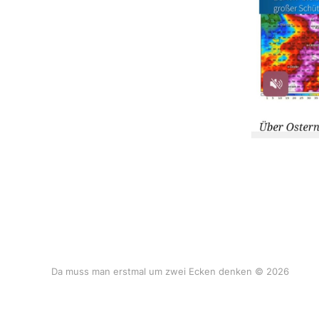
Da muss man erstmal um zwei Ecken denken © 2026