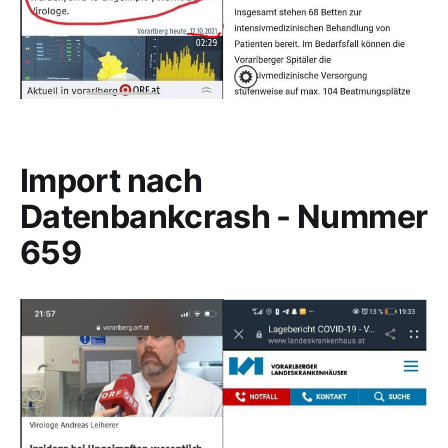
Import nach
Datenbankcrash - Nummer
659