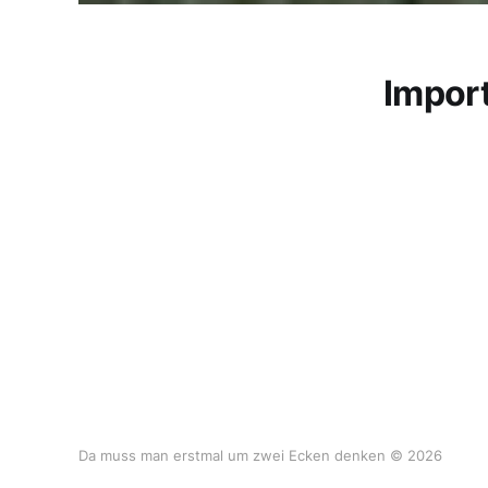
Impor
Da muss man erstmal um zwei Ecken denken © 2026