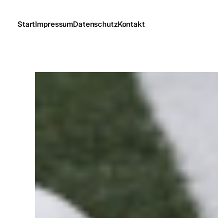
Start
Impressum
Datenschutz
Kontakt