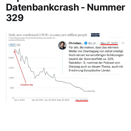
Datenbankcrash - Nummer
329