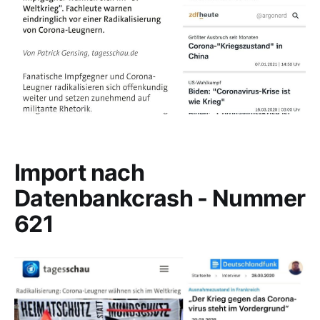
Import nach
Datenbankcrash - Nummer
621