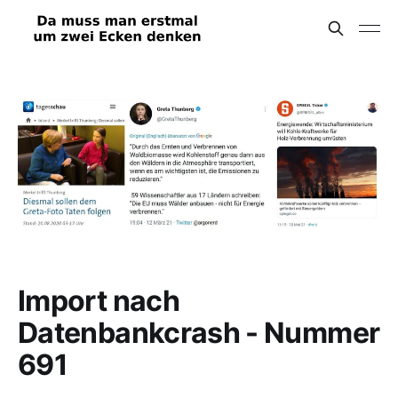
Import nach
Datenbankcrash - Nummer
691