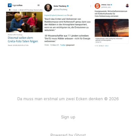
Da muss man erstmal um zwei Ecken denken © 2026
Sign up
Powered by Ghost