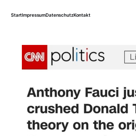
Start
Impressum
Datenschutz
Kontakt