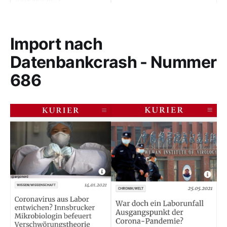
Import nach
Datenbankcrash - Nummer
686