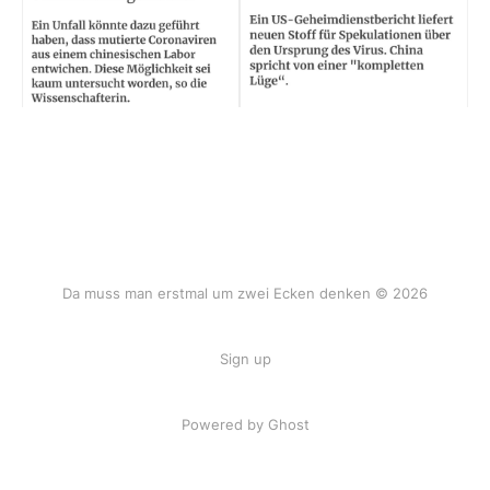
Da muss man erstmal um zwei Ecken denken © 2026
Sign up
Powered by Ghost