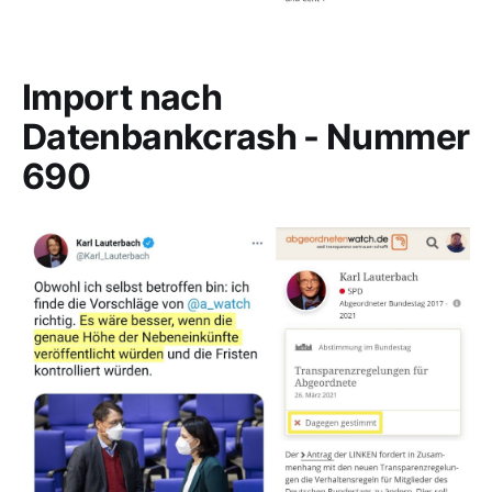
Import nach
Datenbankcrash - Nummer
690