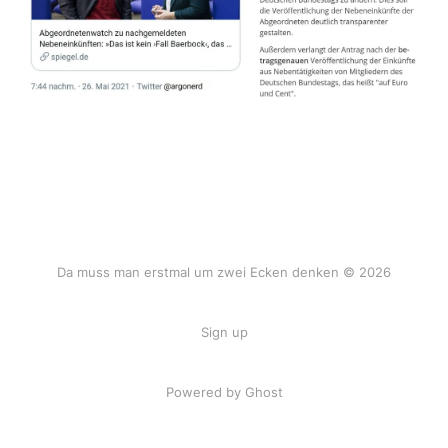
Da muss man erstmal um zwei Ecken denken © 2026
Sign up
Powered by Ghost