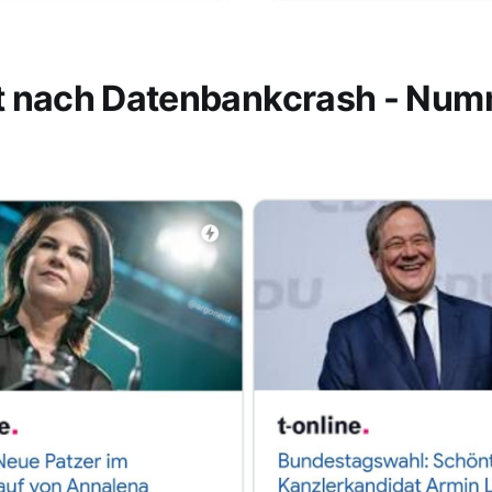
t nach Datenbankcrash - Nu