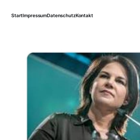
Start
Impressum
Datenschutz
Kontakt