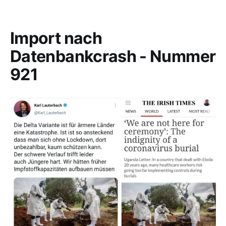
Import nach
Datenbankcrash - Nummer
921