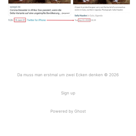
Da muss man erstmal um zwei Ecken denken © 2026
Sign up
Powered by Ghost