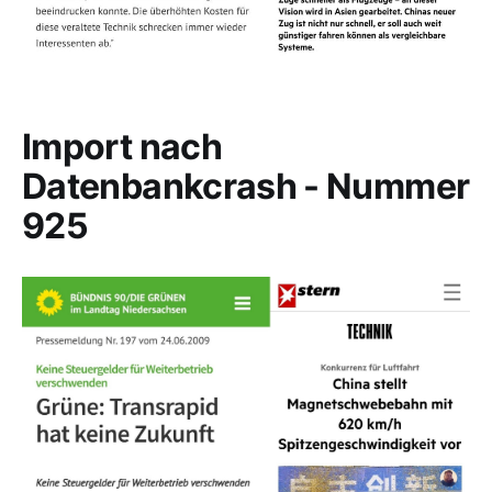
Import nach
Datenbankcrash - Nummer
925