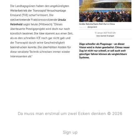
Da muss man erstmal um zwei Ecken denken © 2026
Sign up