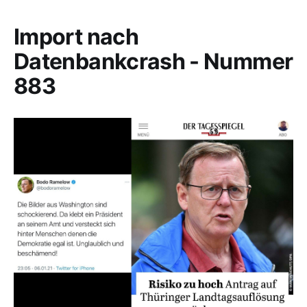
Import nach
Datenbankcrash - Nummer
883