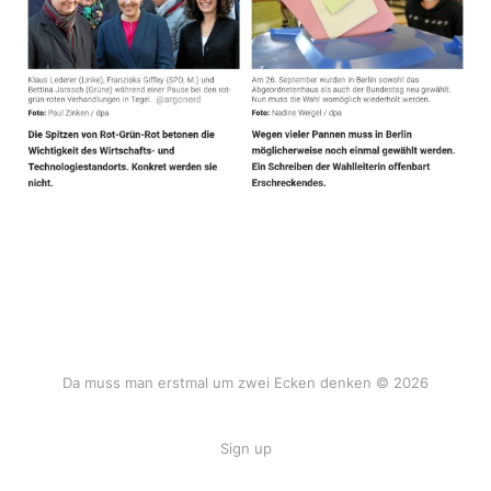
Da muss man erstmal um zwei Ecken denken © 2026
Sign up