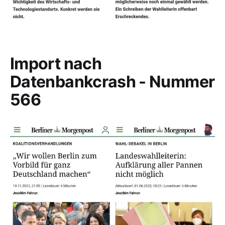
Import nach
Datenbankcrash - Nummer
566