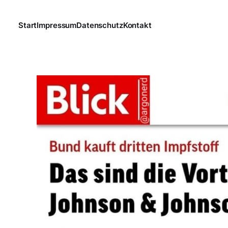
Start
Impressum
Datenschutz
Kontakt