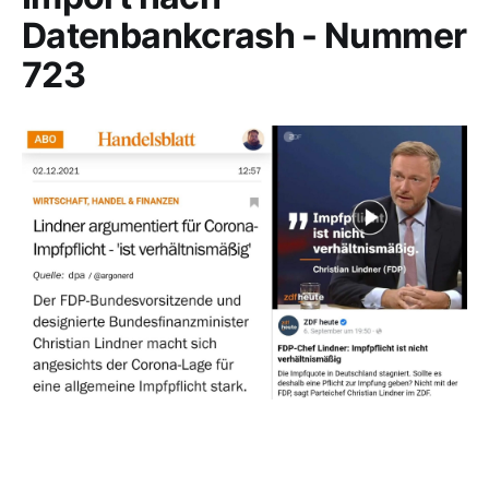
Datenbankcrash - Nummer
723