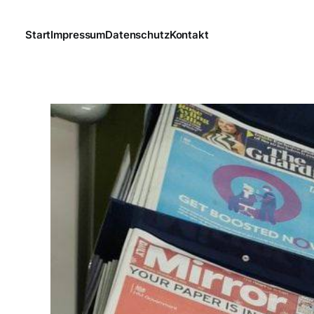
Start
Impressum
Datenschutz
Kontakt