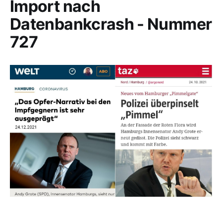
Import nach
Datenbankcrash - Nummer
727